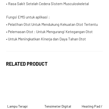
• Rasa Sakit Setelah Cedera Sistem Musculoskeletal
Fungsi EMS untuk aplikasi :
• Pelatihan Otot Untuk Mendukung Kekuatan Otot Tertentu
• Pelemasan Otot : Untuk Mengurangi Ketegangan Otot
• Untuk Meningkatkan Kinerja dan Daya Tahan Otot
RELATED PRODUCT
Lampu Terapi
Tensimeter Digital
Heating Pad /