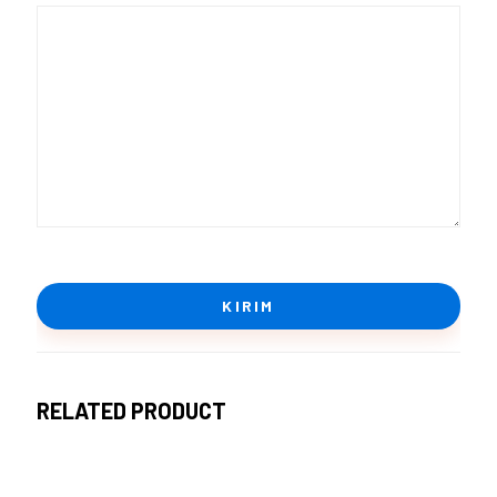
RELATED PRODUCT