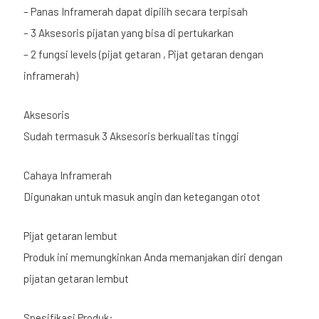
– Panas Inframerah dapat dipilih secara terpisah
– 3 Aksesoris pijatan yang bisa di pertukarkan
– 2 fungsi levels (pijat getaran , Pijat getaran dengan
inframerah)
Aksesoris
Sudah termasuk 3 Aksesoris berkualitas tinggi
Cahaya Inframerah
Digunakan untuk masuk angin dan ketegangan otot
Pijat getaran lembut
Produk ini memungkinkan Anda memanjakan diri dengan
pijatan getaran lembut
Spesifikasi Produk: